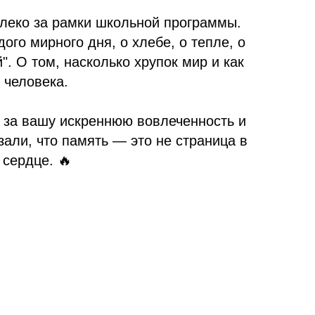
алеко за рамки школьной программы.
ого мирного дня, о хлебе, о тепле, о
". О том, насколько хрупок мир и как
 человека.
, за вашу искреннюю вовлеченность и
зали, что память — это не страница в
 сердце. 🔥