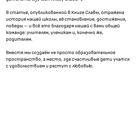
В статье, опубликованной в Книге Славы, отражена
история нашей школы, её становление, достижения,
победы — и всё это благодаря нашей с вами общей
команде: учителям, ученикам и, конечно же,
родителям.
Вместе мы создаём не просто образовательное
пространство, а место, где счастливые дети учатся
с удовольствием и растут с любовью.