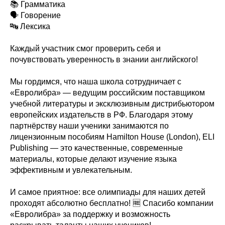
📚 Грамматика
🗣 Говорение
🔤 Лексика
Каждый участник смог проверить себя и
почувствовать уверенность в знании английского!
Мы гордимся, что наша школа сотрудничает с
«Евролибра» — ведущим российским поставщиком
учебной литературы и эксклюзивным дистрибьютором
европейских издательств в РФ. Благодаря этому
партнёрству наши ученики занимаются по
лицензионным пособиям Hamilton House (London), ELI
Publishing — это качественные, современные
материалы, которые делают изучение языка
эффективным и увлекательным.
И самое приятное: все олимпиады для наших детей
проходят абсолютно бесплатно! 🆓 Спасибо компании
«Евролибра» за поддержку и возможность