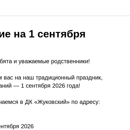
е на 1 сентября
ебята и уважаемые родственники!
 вас на наш традиционный праздник,
ний — 1 сентября 2026 года!
чаемся в ДК «Жуковский» по адресу:
ентября 2026