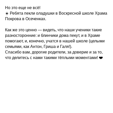
Но это еще не всё!
☀️ Ребята пекли оладушки в Воскресной школе Храма
Покрова в Осеченках.
Как же это ценно — видеть, что наши ученики такие
разносторонние: и блинчики дома пекут, и в Храме
помогают, и, конечно, учатся в нашей школе (целыми
семьями, как Антон, Гриша и Галя!).
Спасибо вам, дорогие родители, за доверие и за то,
что делитесь с нами такими тёплыми моментами! ❤️