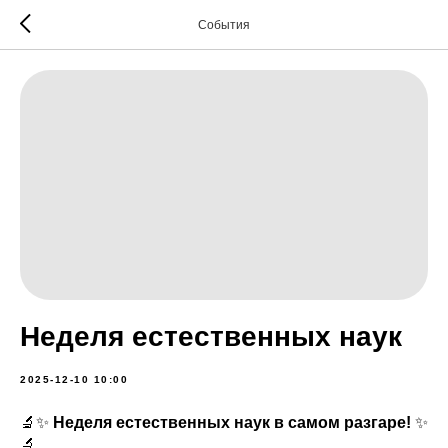
События
Неделя естественных наук
2025-12-10 10:00
🔬✨
Неделя естественных наук в самом разгаре!
✨
🔬